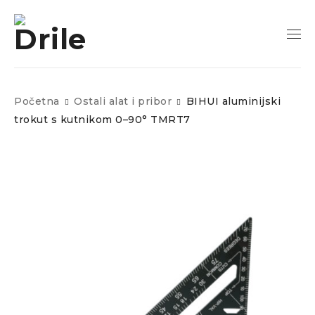
Početna
Ostali alat i pribor
BIHUI aluminijski
trokut s kutnikom 0–90° TMRT7