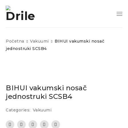
Početna
Vakuumi
BIHUI vakumski nosač
jednostruki SCSB4
BIHUI vakumski nosač
jednostruki SCSB4
Categories:
Vakuumi