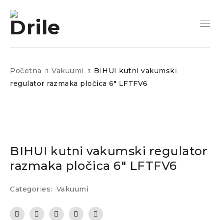
Početna
Vakuumi
BIHUI kutni vakumski
regulator razmaka pločica 6″ LFTFV6
BIHUI kutni vakumski regulator
razmaka pločica 6″ LFTFV6
Categories:
Vakuumi