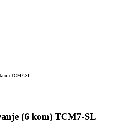
(6 kom) TCM7-SL
avanje (6 kom) TCM7-SL