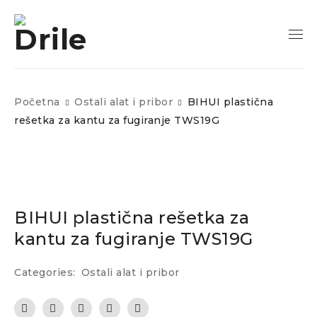
Početna
Ostali alat i pribor
BIHUI plastična
rešetka za kantu za fugiranje TWS19G
BIHUI plastična rešetka za
kantu za fugiranje TWS19G
Categories:
Ostali alat i pribor