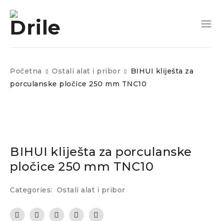
Početna
Ostali alat i pribor
BIHUI kliješta za
porculanske pločice 250 mm TNC10
BIHUI kliješta za porculanske
pločice 250 mm TNC10
Categories:
Ostali alat i pribor