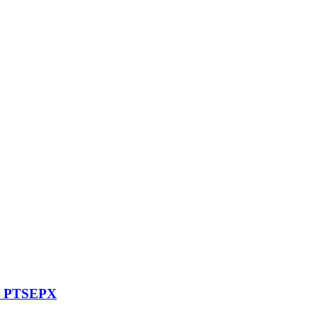
mm PTSEPX