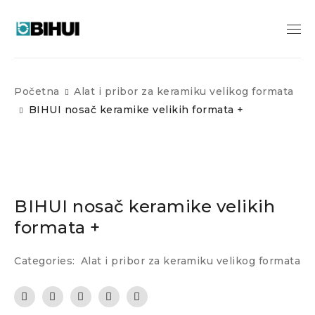
Početna
Alat i pribor za keramiku velikog formata
BIHUI nosač keramike velikih formata +
BIHUI nosač keramike velikih
formata +
Categories:
Alat i pribor za keramiku velikog formata