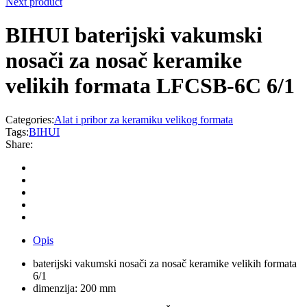
Next product
BIHUI baterijski vakumski
nosači za nosač keramike
velikih formata LFCSB-6C 6/1
Categories:
Alat i pribor za keramiku velikog formata
Tags:
BIHUI
Share:
Opis
baterijski vakumski nosači za nosač keramike velikih formata
6/1
dimenzija: 200 mm