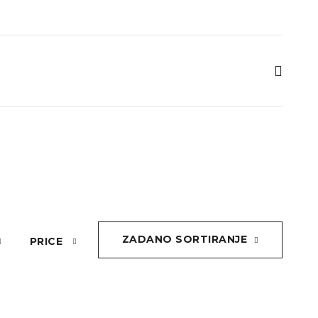
ZADANO SORTIRANJE
PRICE