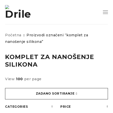
Početna
Proizvodi označeni “komplet za
nanošenje silikona”
KOMPLET ZA NANOŠENJE
SILIKONA
View
100
per page
ZADANO SORTIRANJE
CATEGORIES
PRICE