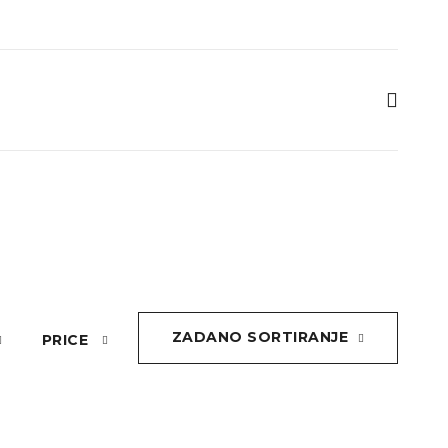
ZADANO SORTIRANJE
PRICE