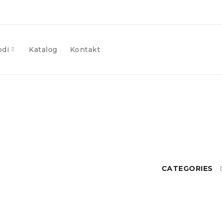
odi
Katalog
Kontakt
CATEGORIES